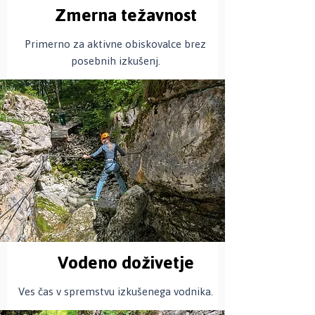
Zmerna težavnost
Primerno za aktivne obiskovalce brez
posebnih izkušenj.
Vodeno doživetje
Ves čas v spremstvu izkušenega vodnika.