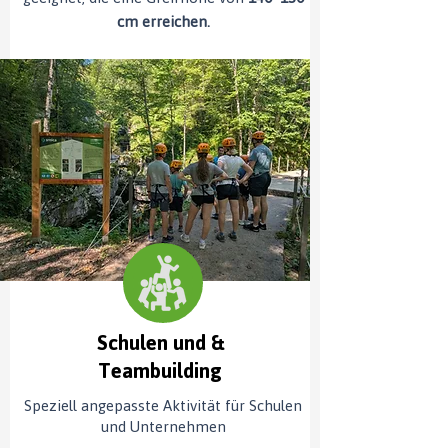
cm erreichen.
Schulen und &
Teambuilding
Speziell angepasste Aktivität für Schulen
und Unternehmen