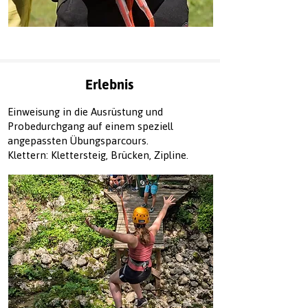
Erlebnis
Einweisung in die Ausrüstung und
Probedurchgang auf einem speziell
angepassten Übungsparcours.
Klettern: Klettersteig, Brücken, Zipline.