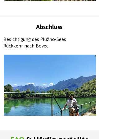
Abschluss
Besichtigung des Plužno-Sees
Rückkehr nach Bovec.