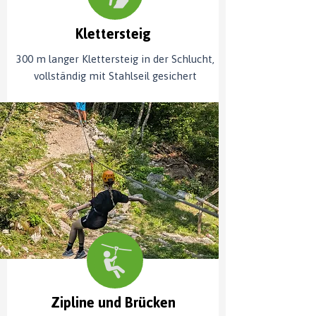
Klettersteig
300 m langer Klettersteig in der Schlucht,
vollständig mit Stahlseil gesichert
Zipline und Brücken