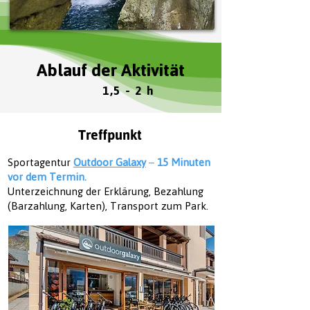
Ablauf
der Aktivität
1,5 - 2 h
Treffpunkt
Sportagentur
Outdoor Galaxy
–
15 Minuten
vor dem Termin.
Unterzeichnung der Erklärung, Bezahlung
(Barzahlung, Karten), Transport zum Park.