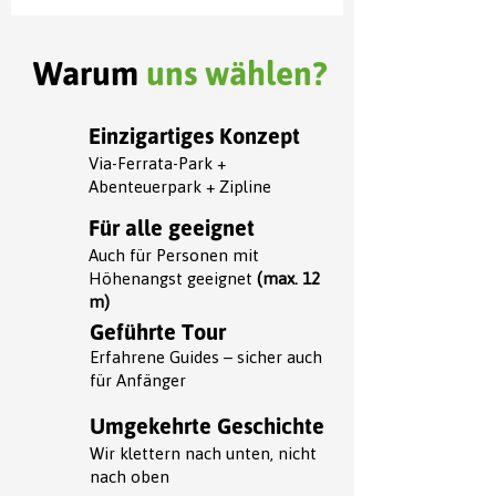
Warum
uns wählen?
Einzigartiges Konzept
Via-Ferrata-Park +
Abenteuerpark + Zipline
Für alle geeignet
Auch für Personen mit
Höhenangst geeignet
(max. 12
m)
Geführte Tour
Erfahrene Guides – sicher auch
für Anfänger
Umgekehrte Geschichte
Wir klettern nach unten, nicht
nach oben