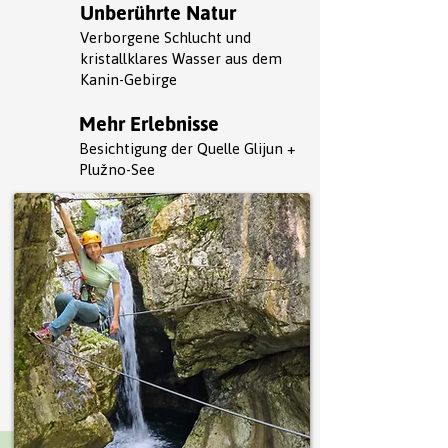
Unberührte Natur
Verborgene Schlucht und
kristallklares Wasser aus dem
Kanin-Gebirge
Mehr Erlebnisse
Besichtigung der Quelle Glijun +
Plužno-See