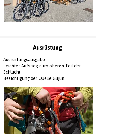
Ausrüstung
Ausrüstungsausgabe
Leichter Aufstieg zum oberen Teil der
Schlucht
Besichtigung der Quelle Glijun