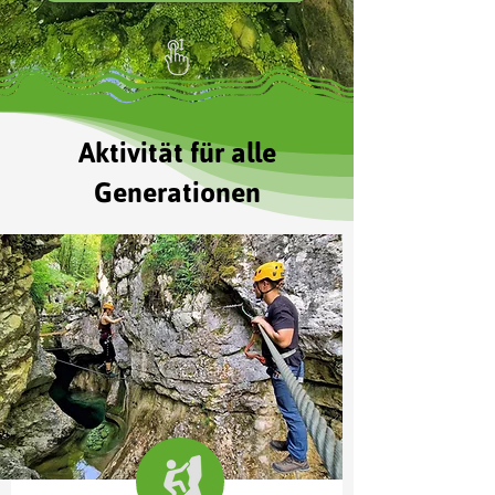
Aktivität
für alle
Generationen