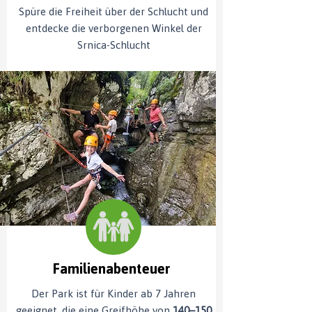
Spüre die Freiheit über der Schlucht und
entdecke die verborgenen Winkel der
Srnica-Schlucht
Familienabenteuer
Der Park ist für Kinder ab 7 Jahren
geeignet, die eine Greifhöhe von
140–150