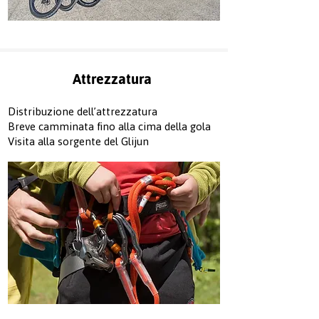
Attrezzatura
Distribuzione dell’attrezzatura
Breve camminata fino alla cima della gola
Visita alla sorgente del Glijun