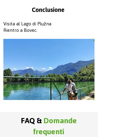
Conclusione
Visita al Lago di Plužna
Rientro a Bovec.
FAQ &
Domande
frequenti