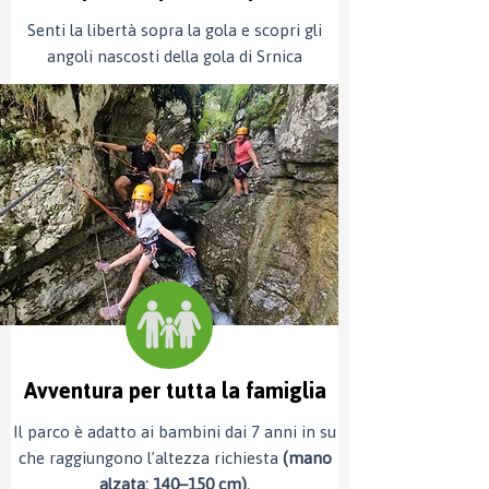
Senti la libertà sopra la gola e scopri gli
angoli nascosti della gola di Srnica
Avventura per tutta la famiglia
Il parco è adatto ai bambini dai 7 anni in su
che raggiungono l’altezza richiesta
(mano
alzata: 140–150 cm).