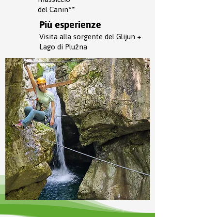
del Canin**
Più esperienze
Visita alla sorgente del Glijun +
Lago di Plužna