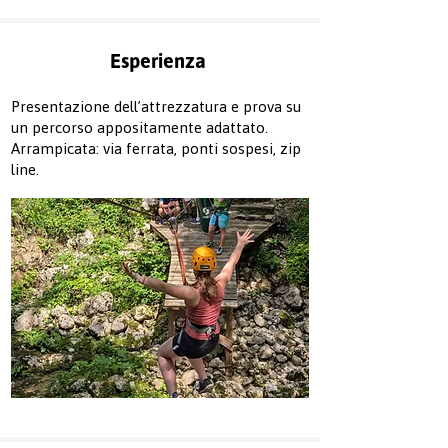
Esperienza
Presentazione dell’attrezzatura e prova su
un percorso appositamente adattato.
Arrampicata: via ferrata, ponti sospesi, zip
line.