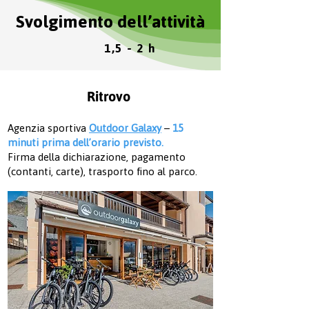
Svolgimento
dell’attività
1,5 - 2 h
Ritrovo
Agenzia sportiva
Outdoor Galaxy
–
15
minuti prima dell’orario previsto.
Firma della dichiarazione, pagamento
(contanti, carte), trasporto fino al parco.