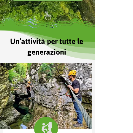
Un’
attività per tutte le
generazioni