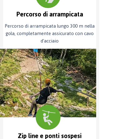
Percorso di arrampicata
Percorso di arrampicata lungo 300 m nella
gola, completamente assicurato con cavo
d’acciaio
Zip line e ponti sospesi