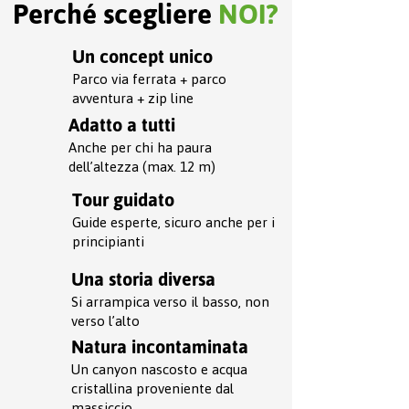
Perché scegliere
NOI?
Un concept unico
Parco via ferrata + parco
avventura + zip line
Adatto a tutti
Anche per chi ha paura
dell’altezza (max. 12 m)
Tour guidato
Guide esperte, sicuro anche per i
principianti
Una storia diversa
Si arrampica verso il basso, non
verso l’alto
Natura incontaminata
Un canyon nascosto e acqua
cristallina proveniente dal
massiccio